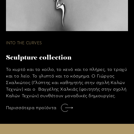
INTO THE CURVES
Sculpture collection
Το κυρτό και το κοίλο, το κενό και το πλήρες, το τραχύ
και το λείο. Το γλυπτό και το κόσμημα. Ο Γιώργος
Σκαλκώτος (Γλύπτης και καθηγητής στην σχολή Καλών
Τεχνών) και ο Βαγγέλης Χαλκιάς (φοιτητής στην σχολή
Καλών Τεχνών) συνθέτουν μοναδικές δημιουργίες.
Περισσότερα προίόντα