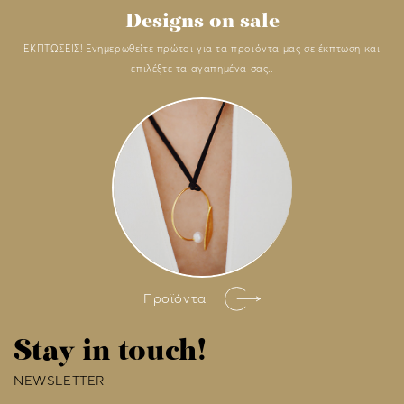
Designs on sale
ΕΚΠΤΩΣΕΙΣ! Ενημερωθείτε πρώτοι για τα προιόντα μας σε έκπτωση και
επιλέξτε τα αγαπημένα σας..
Προϊόντα
Stay in touch!
NEWSLETTER