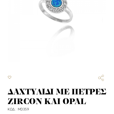
ΔΑΧΤΥΛΙΔΙ ΜΕ ΠΕΤΡΕΣ
ZIRCON KAI OPAL
ΚΩΔ.: MD359