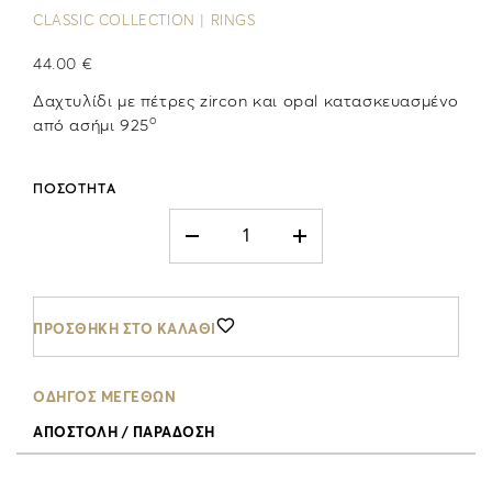
CLASSIC COLLECTION | RINGS
44.00 €
Δαχτυλίδι με πέτρες zircon και opal κατασκευασμένο
ο
από ασήμι 925
ΠΟΣΟΤΗΤΑ
ΠΡΟΣΘΗΚΗ ΣΤΟ ΚΑΛΑΘΙ
ΟΔΗΓΟΣ ΜΕΓΕΘΩΝ
ΑΠΟΣΤΟΛΗ / ΠΑΡΑΔΟΣΗ