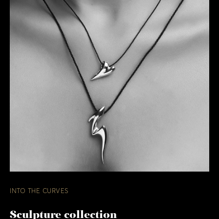
INTO THE CURVES
Sculpture collection