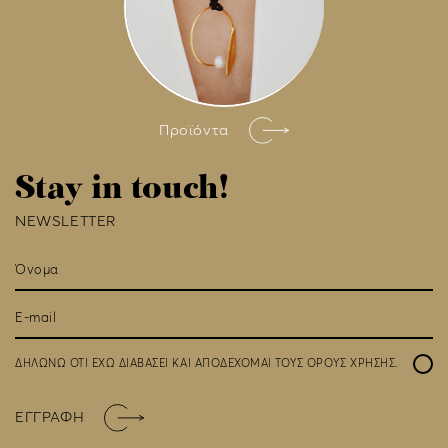
Προϊόντα
Stay in touch!
NEWSLETTER
ΔΗΛΩΝΩ ΟΤΙ ΕΧΩ ΔΙΑΒΑΣΕΙ ΚΑΙ ΑΠΟΔΕΧΟΜΑΙ ΤΟΥΣ
ΟΡΟΥΣ ΧΡΗΣΗΣ
.
ΕΓΓΡΑΦΗ