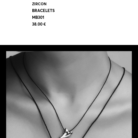
ZIRCON
BRACELETS
MB301
38.00 €