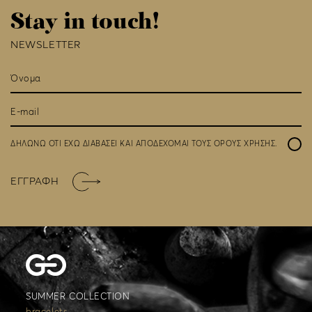
Stay in touch!
NEWSLETTER
ΔΗΛΩΝΩ ΟΤΙ ΕΧΩ ΔΙΑΒΑΣΕΙ ΚΑΙ ΑΠΟΔΕΧΟΜΑΙ ΤΟΥΣ
ΟΡΟΥΣ ΧΡΗΣΗΣ
.
ΕΓΓΡΑΦΗ
SUMMER COLLECTION