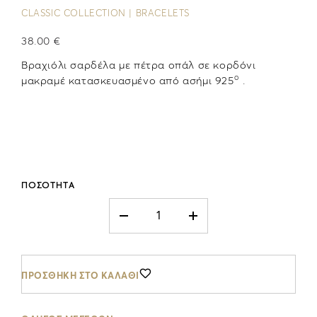
CLASSIC COLLECTION | BRACELETS
38.00 €
Βραχιόλι σαρδέλα με πέτρα οπάλ σε κορδόνι
ο
μακραμέ κατασκευασμένο από ασήμι 925
.
ΠΟΣΟΤΗΤΑ
ΠΡΟΣΘΗΚΗ ΣΤΟ ΚΑΛΑΘΙ