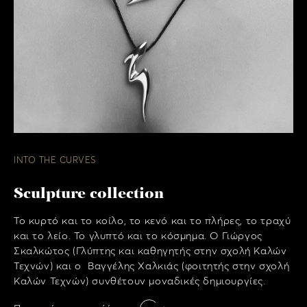
INTO THE CURVES
Sculpture collection
Το κυρτό και το κοίλο, το κενό και το πλήρες, το τραχύ
και το λείο. Το γλυπτό και το κόσμημα. Ο Γιώργος
Σκαλκώτος (Γλύπτης και καθηγητής στην σχολή Καλών
Τεχνών) και ο Βαγγέλης Χαλκιάς (φοιτητής στην σχολή
Καλών Τεχνών) συνθέτουν μοναδικές δημιουργίες.