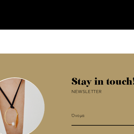
Stay in touch
NEWSLETTER