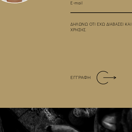
ΔΗΛΩΝΩ ΟΤΙ ΕΧΩ ΔΙΑΒΑΣΕΙ ΚΑ
ΧΡΗΣΗΣ
.
ΕΓΓΡΑΦΗ