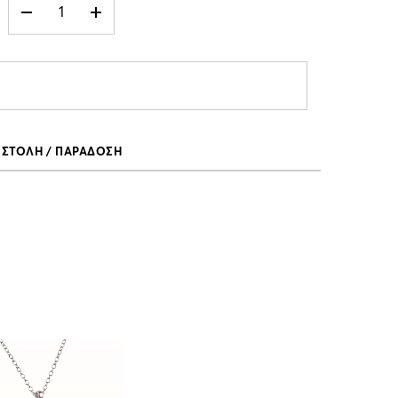
ΣΤΟΛΗ / ΠΑΡΑΔΟΣΗ