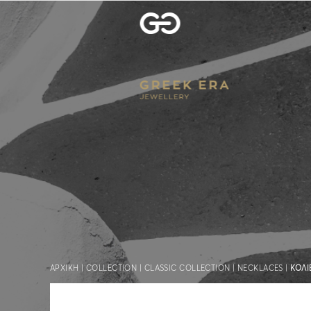
ΑΡΧΙΚΗ
|
COLLECTION
|
CLASSIC COLLECTION
|
NECKLACES
|
ΚΟΛΙ