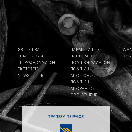
GREEK ERA
ΠΑΡΑΓΓΕΛΙΕΣ /
ΔΙΑ
ΕΠΙΚΟΙΝΩΝΙΑ
ΠΛΗΡΩΜΕΣ
ΧΟΝ
ΕΓΓΡΑΦΗ/ΣΥΝΔΕΣΗ
ΠΟΛΙΤΙΚΗ ΑΛΛΑΓΩΝ
ΕΚΠΤΩΣΕΙΣ
ΠΟΛΙΤΙΚΗ
NEWSLETTER
ΑΠΟΣΤΟΛΩΝ
ΠΟΛΙΤΙΚΗ
ΑΠΟΡΡΗΤΟΥ
ΟΡΟΙ ΧΡΗΣΗΣ