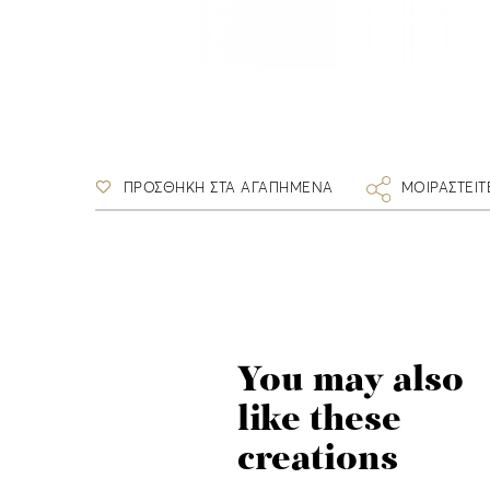
ΠΡΟΣΘΗΚΗ ΣΤΑ ΑΓΑΠΗΜΕΝΑ
ΜΟΙΡΑΣΤΕΙΤ
You may also
like these
creations