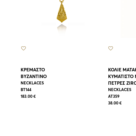
ΚΡΕΜΑΣΤΟ
ΚΟΛΙΕ ΜΑΤΑ
ΒΥΖΑΝΤΙΝΟ
ΚΥΜΑΤΙΣΤΟ 
ΠΕΤΡΕΣ ZIR
NECKLACES
BT144
NECKLACES
183.00 €
AT359
38.00 €