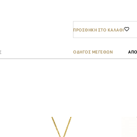
ΠΡΟΣΘΗΚΗ ΣΤΟ ΚΑΛΑΘΙ
ΟΔΗΓΟΣ ΜΕΓΕΘΩΝ
ΑΠΟ
Ε