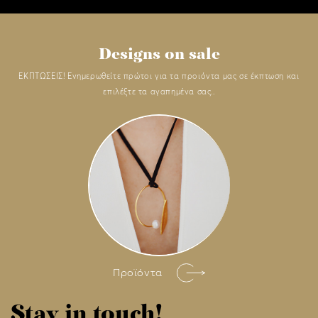
Designs on sale
ΕΚΠΤΩΣΕΙΣ! Ενημερωθείτε πρώτοι για τα προιόντα μας σε έκπτωση και
επιλέξτε τα αγαπημένα σας..
Προϊόντα
Stay in touch!