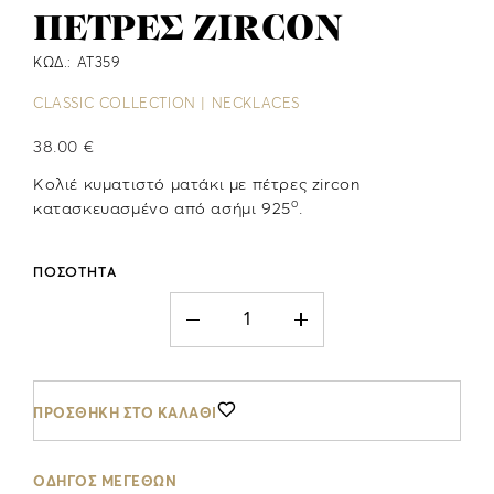
ΠΕΤΡΕΣ ZIRCON
ΚΩΔ.: AT359
CLASSIC COLLECTION | NECKLACES
38.00 €
Κολιέ κυματιστό ματάκι με πέτρες zircon
ο
κατασκευασμένο από ασήμι 925
.
ΠΟΣΟΤΗΤΑ
ΠΡΟΣΘΗΚΗ ΣΤΟ ΚΑΛΑΘΙ
ΟΔΗΓΟΣ ΜΕΓΕΘΩΝ