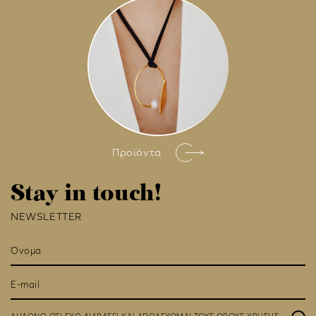
Προϊόντα
Stay in touch!
NEWSLETTER