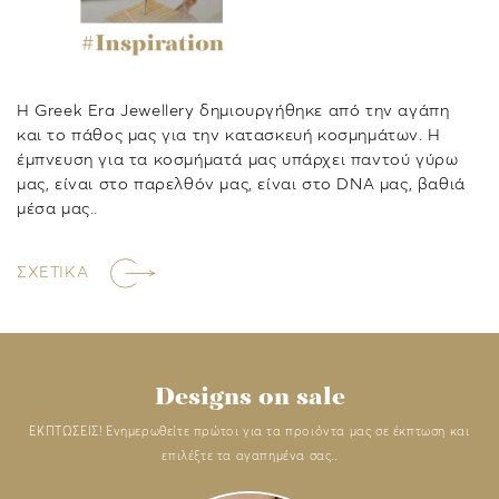
Η Greek Era Jewellery δημιουργήθηκε από την αγάπη
και το πάθος μας για την κατασκευή κοσμημάτων. Η
έμπνευση για τα κοσμήματά μας υπάρχει παντού γύρω
μας, είναι στο παρελθόν μας, είναι στο DNA μας, βαθιά
μέσα μας..
ΣΧΕΤΙΚΑ
Designs on sale
ΕΚΠΤΩΣΕΙΣ! Ενημερωθείτε πρώτοι για τα προιόντα μας σε έκπτωση και
επιλέξτε τα αγαπημένα σας..