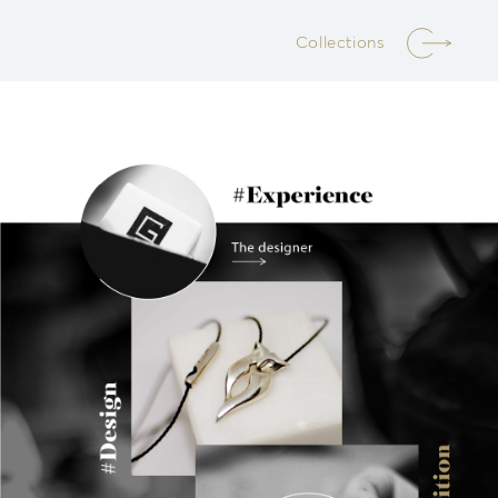
Collections