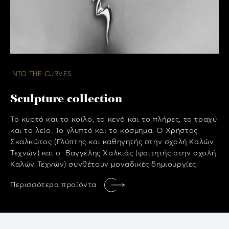
INTO THE CURVES
Sculpture collection
Το κυρτό και το κοίλο, το κενό και το πλήρες, το τραχύ
και το λείο. Το γλυπτό και το κόσμημα. Ο Χρήστος
Σκαλκώτος (Γλύπτης και καθηγητής στην σχολή Καλών
Τεχνών) και ο Βαγγέλης Χαλκιάς (φοιτητής στην σχολή
Καλών Τεχνών) συνθέτουν μοναδικές δημιουργίες.
Περισσότερα προίόντα