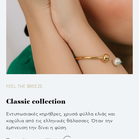
FEEL THE BREEZE
Classic collection
Εντυπωσιακές κηρήθρες, χρυσά φύλλα ελιάς και
κοχύλια από τις ελληνικές θάλασσες. Όταν την
έμπνευση την δίνει η φύση.