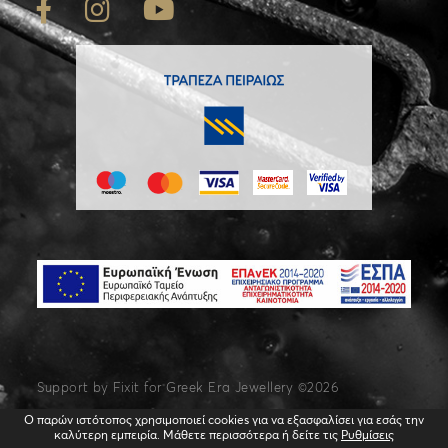
Support by
Fixit
for Greek Era Jewellery ©2026
Ο παρών ιστότοπος χρησιμοποιεί cookies για να εξασφαλίσει για εσάς την
καλύτερη εμπειρία. Μάθετε περισσότερα ή δείτε τις
Ρυθμίσεις